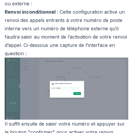
ou externe :
Renvoi inconditionnel
: Cette configuration active un
renvoi des appels entrants à votre numéro de poste
interne vers un numéro de téléphone externe qu’il
faudra saisir au moment de l’activation de votre renvoi
d’appel. Ci-dessous une capture de l’interface en
question :
Il suffit ensuite de saisir votre numéro et appuyer sur
le bouton "confirmer" pour activer votre renvoi.