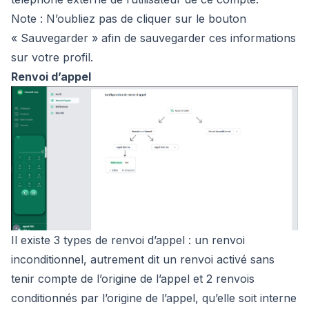
Note : N’oubliez pas de cliquer sur le bouton
« Sauvegarder » afin de sauvegarder ces informations
sur votre profil.
Renvoi d’appel
Il existe 3 types de renvoi d’appel : un renvoi
inconditionnel, autrement dit un renvoi activé sans
tenir compte de l’origine de l’appel et 2 renvois
conditionnés par l’origine de l’appel, qu’elle soit interne