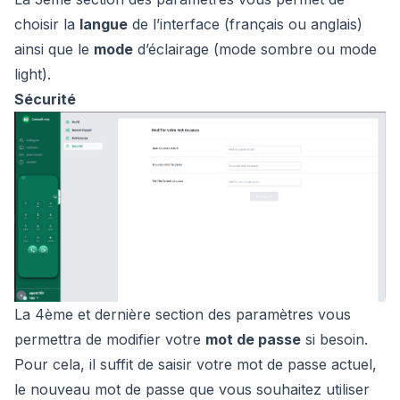
choisir la
langue
de l’interface (français ou anglais)
ainsi que le
mode
d’éclairage (
mode sombre
ou
mode
light).
Sécurité
La 4ème et dernière section des paramètres vous
permettra de modifier votre
mot de passe
si besoin.
Pour cela, il suffit de saisir votre mot de passe actuel,
le nouveau mot de passe que vous souhaitez utiliser