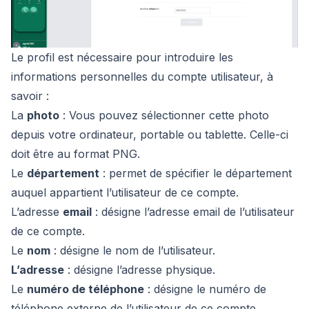
Le profil est nécessaire pour introduire les
informations personnelles du compte utilisateur, à
savoir :
La
photo
: Vous pouvez sélectionner cette photo
depuis votre ordinateur, portable ou tablette. Celle-ci
doit être au format PNG.
Le
département
: permet de spécifier le département
auquel appartient l’utilisateur de ce compte.
L’adresse
email
: désigne l’adresse email de l’utilisateur
de ce compte.
Le
nom
: désigne le nom de l’utilisateur.
L’adresse
: désigne l’adresse physique.
Le
numéro de téléphone
: désigne le numéro de
téléphone externe de l’utilisateur de ce compte.