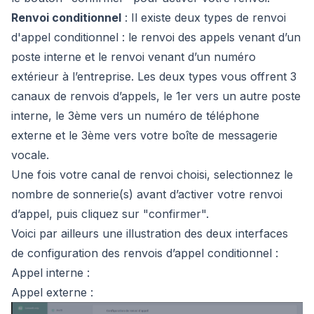
Renvoi conditionnel
: Il existe deux types de renvoi
d'appel conditionnel : le renvoi des appels venant d’un
poste interne et le renvoi venant d’un numéro
extérieur à l’entreprise. Les deux types vous offrent 3
canaux de renvois d’appels, le 1er vers un autre poste
interne, le 3ème vers un numéro de téléphone
externe et le 3ème vers votre boîte de messagerie
vocale.
Une fois votre canal de renvoi choisi, selectionnez le
nombre de sonnerie(s) avant d’activer votre renvoi
d’appel, puis cliquez sur "confirmer".
Voici par ailleurs une illustration des deux interfaces
de configuration des renvois d’appel conditionnel :
Appel interne :
Appel externe :