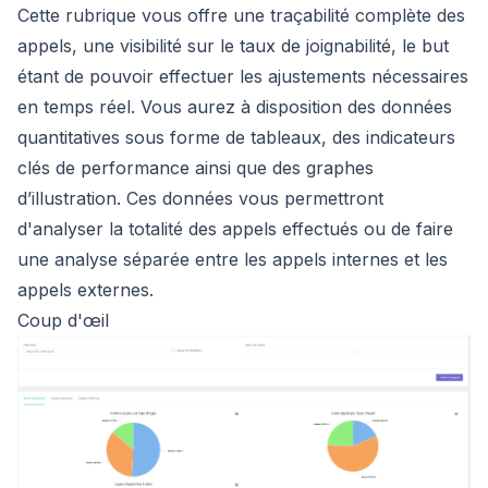
Cette rubrique vous offre une traçabilité complète des
appels, une visibilité sur le taux de joignabilité, le but
étant de pouvoir effectuer les ajustements nécessaires
en temps réel. Vous aurez à disposition des données
quantitatives sous forme de tableaux, des indicateurs
clés de performance ainsi que des graphes
d’illustration. Ces données vous permettront
d'analyser la totalité des appels effectués ou de faire
une analyse séparée entre les appels internes et les
appels externes.
Coup d'œil