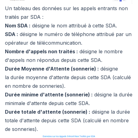
Un tableau des données sur les appels entrants non
traités par SDA :
Nom SDA :
désigne le nom attribué à cette SDA.
SDA :
désigne le numéro de téléphone attribué par un
opérateur de télécommunication.
Nombre d'appels non traités :
désigne le nombre
d'appels non répondus depuis cette SDA.
Durée Moyenne d'Attente (sonnerie) :
désigne
la durée moyenne d'attente depuis cette SDA (calculé
en nombre de sonneries).
Durée minime d'attente (sonnerie) :
désigne la durée
minimale d'attente depuis cette SDA.
Durée totale d'attente (sonnerie) :
désigne la durée
totale d'attente depuis cette SDA (calculé en nombre
de sonneries).