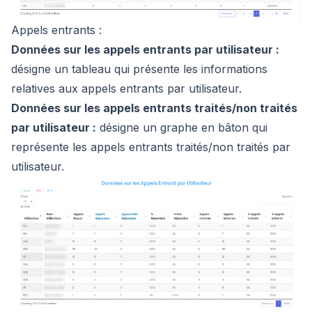
Appels entrants :
Données sur les appels entrants par utilisateur :
désigne un tableau qui présente les informations
relatives aux appels entrants par utilisateur.
Données sur les appels entrants traités/non traités
par utilisateur :
désigne un graphe en bâton qui
représente les appels entrants traités/non traités par
utilisateur.