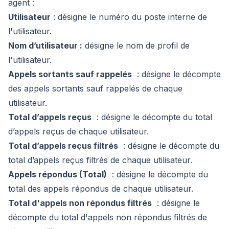
agent :
Utilisateur
: désigne le numéro du poste interne de
l'utilisateur.
Nom d’utilisateur :
désigne le nom de profil de
l'utilisateur.
Appels sortants sauf rappelés
: désigne le décompte
des appels sortants sauf rappelés de chaque
utilisateur.
Total d’appels reçus
: désigne le décompte du total
d’appels reçus de chaque utilisateur.
Total d’appels reçus filtrés
: désigne le décompte du
total d’appels reçus filtrés de chaque utilisateur.
Appels répondus (Total)
: désigne le décompte du
total des appels répondus de chaque utilisateur.
Total d'appels non répondus filtrés
: désigne le
décompte du total d'appels non répondus filtrés de