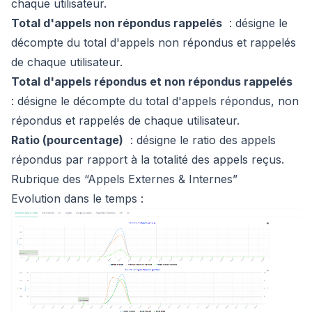
chaque utilisateur.
Total d'appels non répondus rappelés
: désigne le
décompte du total d'appels non répondus et rappelés
de chaque utilisateur.
Total d'appels répondus et non répondus rappelés
: désigne le décompte du total d'appels répondus, non
répondus et rappelés de chaque utilisateur.
Ratio (pourcentage)
: désigne le ratio des appels
répondus par rapport à la totalité des appels reçus.
Rubrique des “Appels Externes & Internes”
Evolution dans le temps :