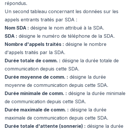
répondus.
Un second tableau concernant les données sur les
appels entrants traités par SDA :
Nom SDA :
désigne le nom attribué à la SDA.
SDA :
désigne le numéro de téléphone de la SDA.
Nombre d'appels traités :
désigne le nombre
d'appels traités par la SDA.
Durée totale de comm. :
désigne la durée totale de
communication depuis cette SDA.
Durée moyenne de comm. :
désigne la durée
moyenne de communication depuis cette SDA.
Durée minimale de comm. :
désigne la durée minimale
de communication depuis cette SDA.
Durée maximale de comm. :
désigne la durée
maximale de communication depuis cette SDA.
Durée totale d'attente (sonnerie) :
désigne la durée