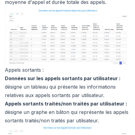
moyenne d'appel et durée totale des appels.
Appels sortants :
Données sur les appels sortants par utilisateur :
désigne un tableau qui présente les informations
relatives aux appels sortants par utilisateur.
Appels sortants traités/non traités par utilisateur :
désigne un graphe en bâton qui représente les appels
sortants traités/non traités par utilisateur.