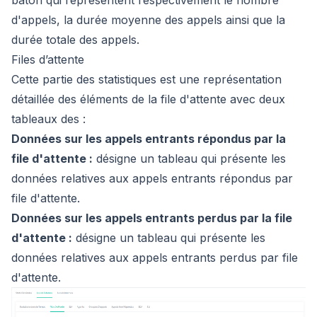
d'appels, la durée moyenne des appels ainsi que la
durée totale des appels.
Files d’attente
Cette partie des statistiques est une représentation
détaillée des éléments de la file d'attente avec deux
tableaux des :
Données sur les appels entrants répondus par la
file d'attente :
désigne un tableau qui présente les
données relatives aux appels entrants répondus par
file d'attente.
Données sur les appels entrants perdus par la file
d'attente :
désigne un tableau qui présente les
données relatives aux appels entrants perdus par file
d'attente.