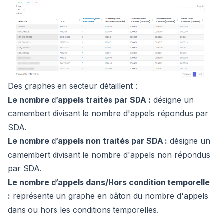
Des graphes en secteur détaillent :
Le nombre d’appels traités par SDA :
désigne un
camembert divisant le nombre d'appels répondus par
SDA.
Le nombre d’appels non traités par SDA :
désigne un
camembert divisant le nombre d'appels non répondus
par SDA.
Le nombre d’appels dans/Hors condition temporelle
:
représente un graphe en bâton du nombre d'appels
dans ou hors les conditions temporelles.