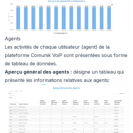
Agents
Les activités de chaque utilisateur (agent) de la
plateforme Comunik VoiP sont présentées sous forme
de tableau de données.
Aperçu général des agents :
désigne un tableau qui
présente les informations relatives aux agents: