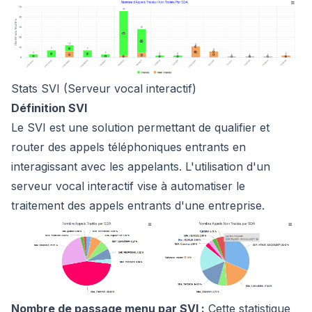
Stats SVI (Serveur vocal interactif)
Définition SVI
Le SVI est une solution permettant de qualifier et
router des appels téléphoniques entrants en
interagissant avec les appelants. L'utilisation d'un
serveur vocal interactif vise à automatiser le
traitement des appels entrants d'une entreprise.
Nombre de passage menu par SVI :
Cette statistique