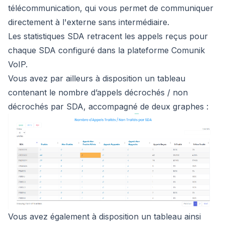
télécommunication, qui vous permet de communiquer
directement à l'externe sans intermédiaire.
Les statistiques SDA retracent les appels reçus pour
chaque SDA configuré dans la plateforme Comunik
VoIP.
Vous avez par ailleurs à disposition un tableau
contenant le nombre d’appels décrochés / non
décrochés par SDA, accompagné de deux graphes :
Vous avez également à disposition un tableau ainsi