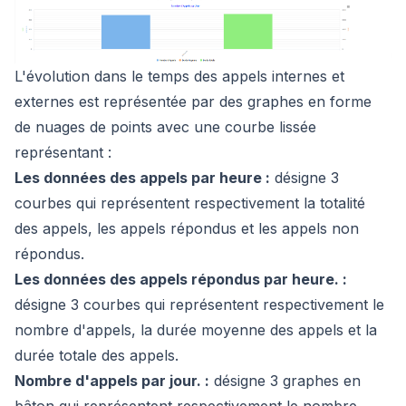
L'évolution dans le temps des appels internes et
externes est représentée par des graphes en forme
de nuages de points avec une courbe lissée
représentant :
Les données des appels par heure :
désigne 3
courbes qui représentent respectivement la totalité
des appels, les appels répondus et les appels non
répondus.
Les données des appels répondus par heure. :
désigne 3 courbes qui représentent respectivement le
nombre d'appels, la durée moyenne des appels et la
durée totale des appels.
Nombre d'appels par jour. :
désigne 3 graphes en
bâton qui représentent respectivement le nombre