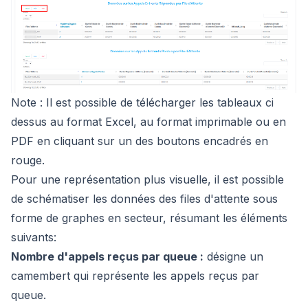
Note : Il est possible de télécharger les tableaux ci
dessus au format Excel, au format imprimable ou en
PDF en cliquant sur un des boutons encadrés en
rouge.
Pour une représentation plus visuelle, il est possible
de schématiser les données des files d'attente sous
forme de graphes en secteur, résumant les éléments
suivants:
Nombre d'appels reçus par queue :
désigne un
camembert qui représente les appels reçus par
queue.