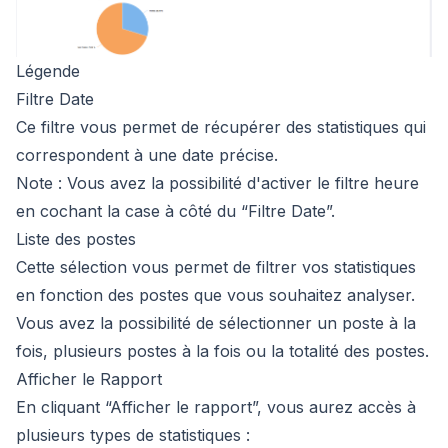
Légende
Filtre Date
Ce filtre vous permet de récupérer des statistiques qui
correspondent à une date précise.
Note : Vous avez la possibilité d'activer le filtre heure
en cochant la case à côté du “Filtre Date”.
Liste des postes
Cette sélection vous permet de filtrer vos statistiques
en fonction des postes que vous souhaitez analyser.
Vous avez la possibilité de sélectionner un poste à la
fois, plusieurs postes à la fois ou la totalité des postes.
Afficher le Rapport
En cliquant “Afficher le rapport”, vous aurez accès à
plusieurs types de statistiques :