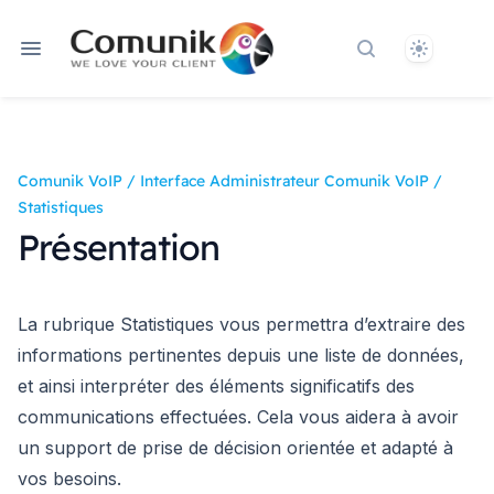
Theme
Rechercher dan
Comunik VoIP
/
Interface Administrateur Comunik VoIP
/
Statistiques
Présentation
La rubrique Statistiques vous permettra d’extraire des
informations pertinentes depuis une liste de données,
et ainsi interpréter des éléments significatifs des
communications effectuées. Cela vous aidera à avoir
un support de prise de décision orientée et adapté à
vos besoins.