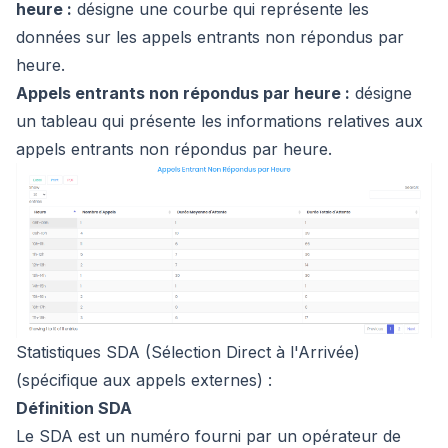
heure :
désigne une courbe qui représente les
données sur les appels entrants non répondus par
heure.
Appels entrants non répondus par heure :
désigne
un tableau qui présente les informations relatives aux
appels entrants non répondus par heure.
Statistiques SDA (Sélection Direct à l'Arrivée)
(spécifique aux appels externes) :
Définition SDA
Le SDA est un numéro fourni par un opérateur de