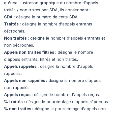
qu'une illustration graphique du nombre d’appels
traités / non traités par SDA, ils contiennent :
SDA :
désigne le numéro de cette SDA.
Traités :
désigne le nombre d'appels entrants
décrochés.
Non traités :
désigne le nombre d'appels entrants et
non décrochés.
Appels non traités filtrés :
désigne le nombre
d'appels entrants, filtrés et non traités.
Appels rappelés :
désigne le nombre d'appels
rappelés.
Appels non rappelés :
désigne le nombre d'appels
non rappelés.
Appels reçus :
désigne le nombre d'appels reçus.
% traités :
désigne le pourcentage d'appels répondus.
% non traités :
désigne le pourcentage d'appels non