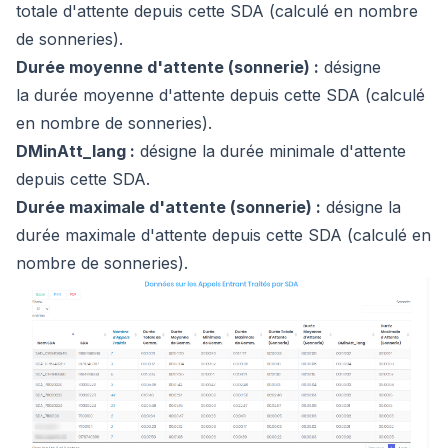
totale d'attente depuis cette SDA (calculé en nombre
de sonneries).
Durée moyenne d'attente (sonnerie) :
désigne
la durée moyenne d'attente depuis cette SDA (calculé
en nombre de sonneries).
DMinAtt_lang :
désigne la durée minimale d'attente
depuis cette SDA.
Durée maximale d'attente (sonnerie) :
désigne la
durée maximale d'attente depuis cette SDA (calculé en
nombre de sonneries).