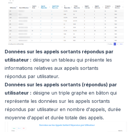
Données sur les appels sortants répondus par
utilisateur :
désigne un tableau qui présente les
informations relatives aux appels sortants
répondus par utilisateur.
Données sur les appels sortants (répondus) par
utilisateur :
désigne un triple graphe en bâton qui
représente les données sur les appels sortants
répondus par utilisateur en nombre d'appels, durée
moyenne d'appel et durée totale des appels.