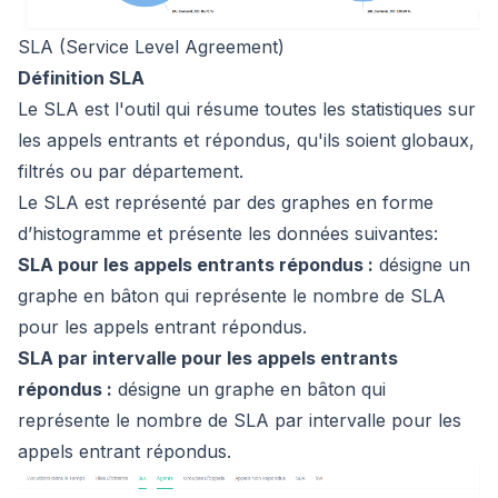
SLA (Service Level Agreement)
Définition SLA
Le SLA est l'outil qui résume toutes les statistiques sur
les appels entrants et répondus, qu'ils soient globaux,
filtrés ou par département.
Le SLA est représenté par des graphes en forme
d’histogramme et présente les données suivantes:
SLA pour les appels entrants répondus :
désigne un
graphe en bâton qui représente le nombre de SLA
pour les appels entrant répondus.
SLA par intervalle pour les appels entrants
répondus :
désigne un graphe en bâton qui
représente le nombre de SLA par intervalle pour les
appels entrant répondus.