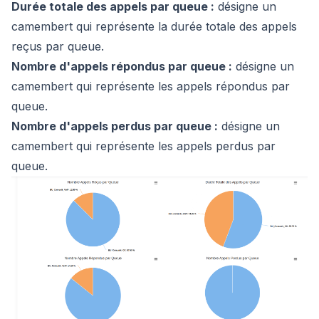
Durée totale des appels par queue :
désigne un
camembert qui représente la durée totale des appels
reçus par queue.
Nombre d'appels répondus par queue :
désigne un
camembert qui représente les appels répondus par
queue.
Nombre d'appels perdus par queue :
désigne un
camembert qui représente les appels perdus par
queue.