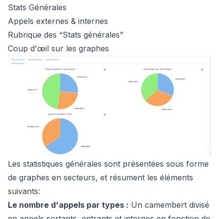
Stats Générales
Appels externes & internes
Rubrique des “Stats générales”
Coup d'œil sur les graphes
Les statistiques générales sont présentées sous forme
de graphes en secteurs, et résument les éléments
suivants:
Le nombre d'appels par types :
Un camembert divisé
en appels sortants, entrants et internes en fonction de