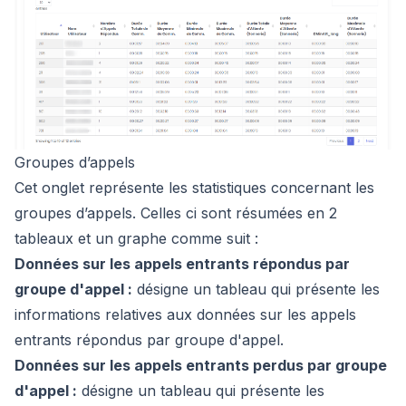
Groupes d’appels
Cet onglet représente les statistiques concernant les
groupes d’appels. Celles ci sont résumées en 2
tableaux et un graphe comme suit :
Données sur les appels entrants répondus par
groupe d'appel :
désigne un tableau qui présente les
informations relatives aux données sur les appels
entrants répondus par groupe d'appel.
Données sur les appels entrants perdus par groupe
d'appel :
désigne un tableau qui présente les