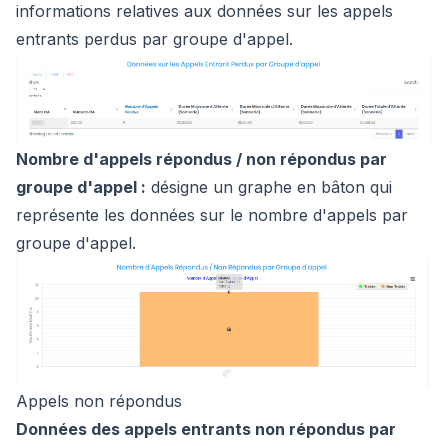
informations relatives aux données sur les appels
entrants perdus par groupe d'appel.
Nombre d'appels répondus / non répondus par
groupe d'appel :
désigne un graphe en bâton qui
représente les données sur le nombre d'appels par
groupe d'appel.
Appels non répondus
Données des appels entrants non répondus par