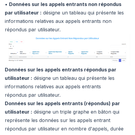
•
Données sur les appels entrants non répondus
par utilisateur :
désigne un tableau qui présente les
informations relatives aux appels entrants non
répondus par utilisateur.
Données sur les appels entrants répondus par
utilisateur :
désigne un tableau qui présente les
informations relatives aux appels entrants
répondus par utilisateur.
Données sur les appels entrants (répondus) par
utilisateur :
désigne un triple graphe en bâton qui
représente les données sur les appels entrant
répondus par utilisateur en nombre d'appels, durée