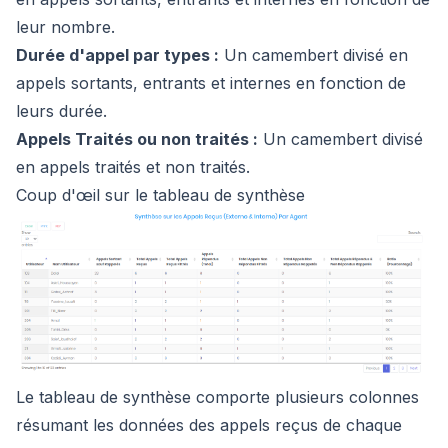
leur nombre.
Durée d'appel par types :
Un camembert divisé en
appels sortants, entrants et internes en fonction de
leurs durée.
Appels Traités ou non traités :
Un camembert divisé
en appels traités et non traités.
Coup d'œil sur le tableau de synthèse
Le tableau de synthèse comporte plusieurs colonnes
résumant les données des appels reçus de chaque