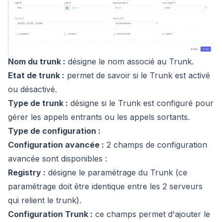
Nom du trunk :
désigne le nom associé au Trunk.
Etat de trunk :
permet de savoir si le Trunk est activé
ou désactivé.
Type de trunk :
désigne si le Trunk est configuré pour
gérer les appels entrants ou les appels sortants.
Type de configuration :
Configuration avancée :
2 champs de configuration
avancée sont disponibles :
Registry :
désigne le paramétrage du Trunk (ce
paramétrage doit être identique entre les 2 serveurs
qui relient le trunk).
Configuration Trunk :
ce champs permet d'ajouter le