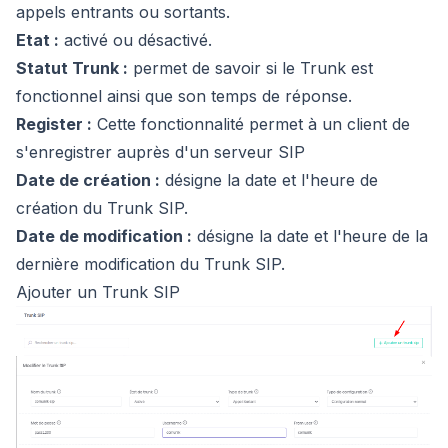
appels entrants ou sortants.
Etat :
activé ou désactivé.
Statut Trunk :
permet de savoir si le Trunk est
fonctionnel ainsi que son temps de réponse.
Register :
Cette fonctionnalité permet à un client de
s'enregistrer auprès d'un serveur SIP
Date de création :
désigne la date et l'heure de
création du Trunk SIP.
Date de modification :
désigne la date et l'heure de la
dernière modification du Trunk SIP.
Ajouter un Trunk SIP