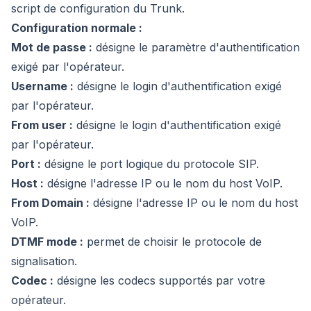
script de configuration du Trunk.
Configuration normale :
Mot de passe :
désigne le paramètre d'authentification
exigé par l'opérateur.
Username :
désigne le login d'authentification exigé
par l'opérateur.
From user :
désigne le login d'authentification exigé
par l'opérateur.
Port :
désigne le port logique du protocole SIP.
Host :
désigne l'adresse IP ou le nom du host VoIP.
From Domain :
désigne l'adresse IP ou le nom du host
VoIP.
DTMF mode :
permet de choisir le protocole de
signalisation.
Codec :
désigne les codecs supportés par votre
opérateur.