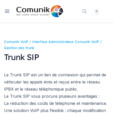
Theme
Rechercher dan
Comunik VoIP
/
Interface Administrateur Comunik VoIP
/
Gestion des trunk
Trunk SIP
Le Trunk SIP est un lien de connexion qui permet de
véhiculer les appels émis et reçus entre le réseau
IPBX et le réseau téléphonique public.
Le Trunk SIP vous procure plusieurs avantages :
La réduction des coûts de téléphonie et maintenance.
Une solution VoIP plus flexible : chaque modification