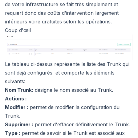
de votre infrastructure se fait très simplement et
requiert donc des coûts d’intervention largement
inférieurs voire gratuites selon les opérations.
Coup d'œil
Le tableau ci-dessus représente la liste des Trunk qui
sont déjà configurés, et comporte les éléments
suivants:
Nom Trunk:
désigne le nom associé au Trunk.
Actions :
Modifier :
permet de modifier la configuration du
Trunk.
Supprimer :
permet d'effacer définitivement le Trunk.
Type :
permet de savoir si le Trunk est associé aux