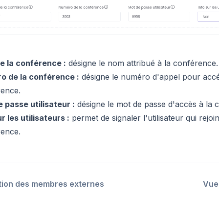
e la conférence :
désigne le nom attribué à la conférence.
o de la conférence :
désigne le numéro d'appel pour accé
rence.
 passe utilisateur :
désigne le mot de passe d'accès à la 
r les utilisateurs :
permet de signaler l'utilisateur qui rejoin
rence.
tion des membres externes
Vue