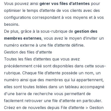
Vous pouvez ainsi
gérer vos files d’attentes
pour
optimiser le temps d’attente de vos clients avec des
configurations correspondant à vos moyens et à vos
besoins.
De plus, grâce à la sous-rubrique de
gestion des
membres externes
, vous avez le moyen d’inviter un
numéro externe à une file d’attente définie.
Gestion des files d'attente
Toutes les files d’attentes que vous avez
précédemment créé sont disponibles dans cette sous-
rubrique. Chaque file d’attente possède un nom, un
numéro ainsi que des membres qui lui appartiennent,
elles sont toutes listées dans un tableau accompagné
d'une barre de recherche vous permettant de
facilement retrouver une file d'attente en particulier.
Créez en de nouvelles depuis File d’attente > Gestion