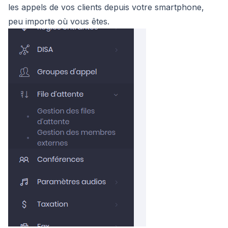
les appels de vos clients depuis votre smartphone,
peu importe où vous êtes.