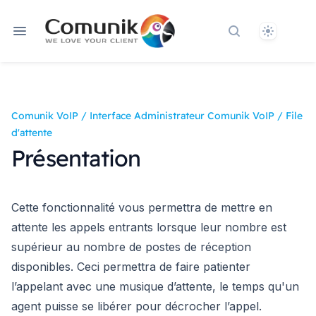
Theme
Rechercher dan
Comunik VoIP
/
Interface Administrateur Comunik VoIP
/
File
d'attente
Présentation
Cette fonctionnalité vous permettra de mettre en
attente les appels entrants lorsque leur nombre est
supérieur au nombre de postes de réception
disponibles. Ceci permettra de faire patienter
l’appelant avec une musique d’attente, le temps qu'un
agent puisse se libérer pour décrocher l’appel.