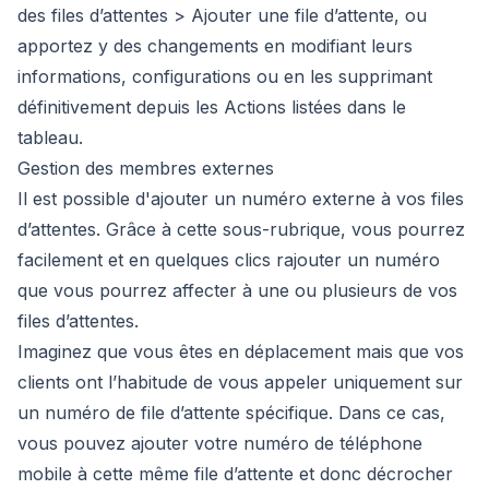
des files d’attentes > Ajouter une file d’attente, ou
apportez y des changements en modifiant leurs
informations, configurations ou en les supprimant
définitivement depuis les Actions listées dans le
tableau.
Gestion des membres externes
Il est possible d'ajouter un numéro externe à vos files
d’attentes. Grâce à cette sous-rubrique, vous pourrez
facilement et en quelques clics rajouter un numéro
que vous pourrez affecter à une ou plusieurs de vos
files d’attentes.
Imaginez que vous êtes en déplacement mais que vos
clients ont l’habitude de vous appeler uniquement sur
un numéro de file d’attente spécifique. Dans ce cas,
vous pouvez ajouter votre numéro de téléphone
mobile à cette même file d’attente et donc décrocher