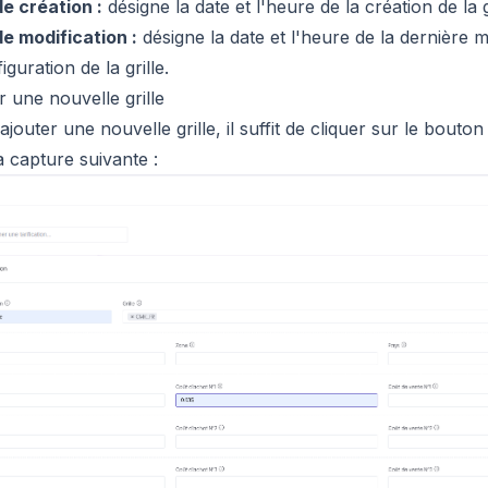
e création :
désigne la date et l'heure de la création de la gr
e modification :
désigne la date et l'heure de la dernière m
iguration de la grille.
r une nouvelle grille
'ajouter une nouvelle grille, il suffit de cliquer sur le bout
a capture suivante :