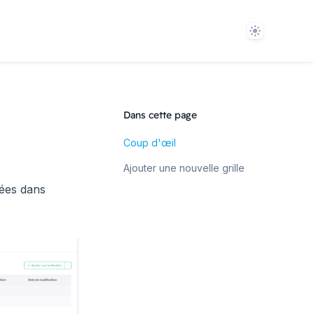
Theme
Dans cette page
Coup d'œil
Ajouter une nouvelle grille
tées dans