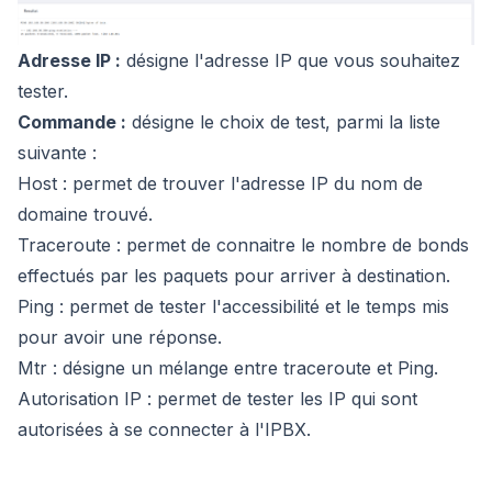
Adresse IP :
désigne l'adresse IP que vous souhaitez
tester.
Commande :
désigne le choix de test, parmi la liste
suivante :
Host :
permet de trouver l'adresse IP du nom de
domaine trouvé.
Traceroute :
permet de connaitre le nombre de bonds
effectués par les paquets pour arriver à destination.
Ping :
permet de tester l'accessibilité et le temps mis
pour avoir une réponse.
Mtr :
désigne un mélange entre traceroute et Ping.
Autorisation IP :
permet de tester les IP qui sont
autorisées à se connecter à l'IPBX.