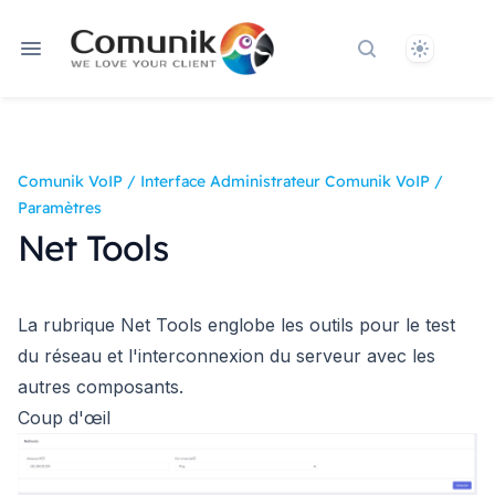
Theme
Rechercher dan
Comunik VoIP
/
Interface Administrateur Comunik VoIP
/
Paramètres
Net Tools
La rubrique Net Tools englobe les outils pour le test
du réseau et l'interconnexion du serveur avec les
autres composants.
Coup d'œil