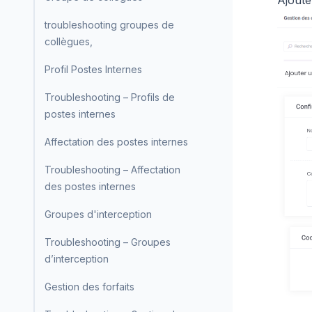
troubleshooting groupes de
collègues,
Profil Postes Internes
Troubleshooting – Profils de
postes internes
Affectation des postes internes
Troubleshooting – Affectation
des postes internes
Groupes d'interception
Troubleshooting – Groupes
d’interception
Gestion des forfaits